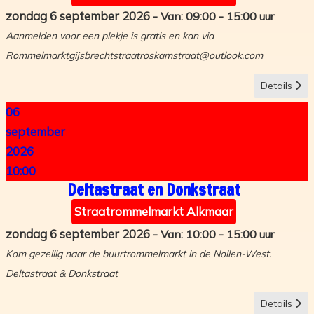
zondag 6 september 2026
09:00
-
15:00
Aanmelden voor een plekje is gratis en kan via
Rommelmarktgijsbrechtstraatroskamstraat@outlook.com
Details
06
september
2026
10:00
Deltastraat en Donkstraat
Straatrommelmarkt Alkmaar
zondag 6 september 2026
10:00
-
15:00
Kom gezellig naar de buurtrommelmarkt in de Nollen-West.
Deltastraat & Donkstraat
Details